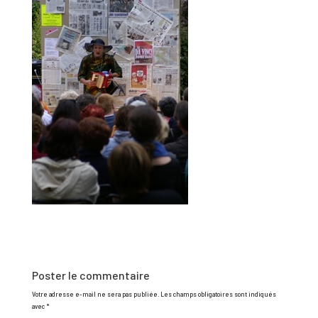
Poster le commentaire
Votre adresse e-mail ne sera pas publiée.
Les champs obligatoires sont indiqués
avec
*