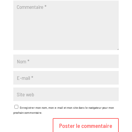
Enregistrer mon nom, mon e-mail et mon site dans le navigateur pour mon
prochain commentaire.