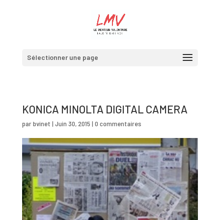
Sélectionner une page
KONICA MINOLTA DIGITAL CAMERA
par
bvinet
|
Juin 30, 2015
|
0 commentaires