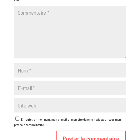
Enregistrer mon nom, mon e-mail et mon site dans le navigateur pour mon
prochain commentaire.