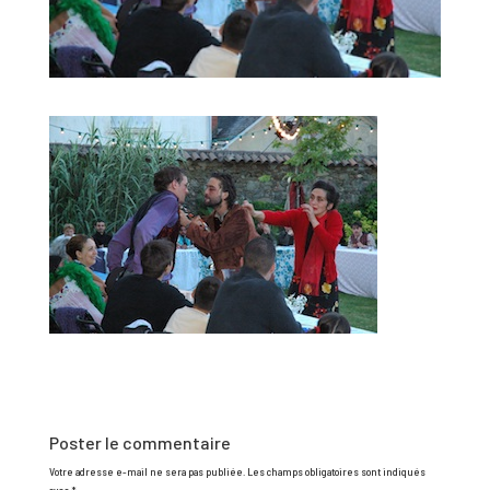
Poster le commentaire
Votre adresse e-mail ne sera pas publiée.
Les champs obligatoires sont indiqués
avec
*