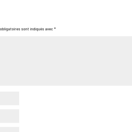
obligatoires sont indiqués avec
*