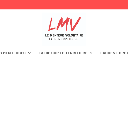
S MENTEUSES
LA CIE SUR LE TERRITOIRE
LAURENT BRE