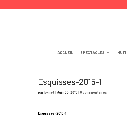
ACCUEIL
SPECTACLES
NUIT
Esquisses-2015-1
par
bvinet
|
Juin 30, 2015
|
0 commentaires
Esquisses-2015-1