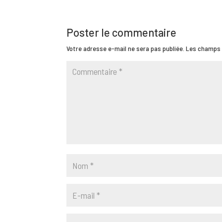
Poster le commentaire
Votre adresse e-mail ne sera pas publiée.
Les champs 