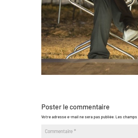
Poster le commentaire
Votre adresse e-mail ne sera pas publiée.
Les champs 