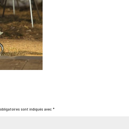
obligatoires sont indiqués avec
*