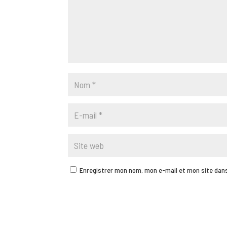
Enregistrer mon nom, mon e-mail et mon site dan