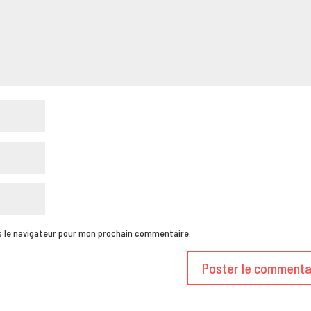
s le navigateur pour mon prochain commentaire.