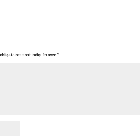
obligatoires sont indiqués avec
*