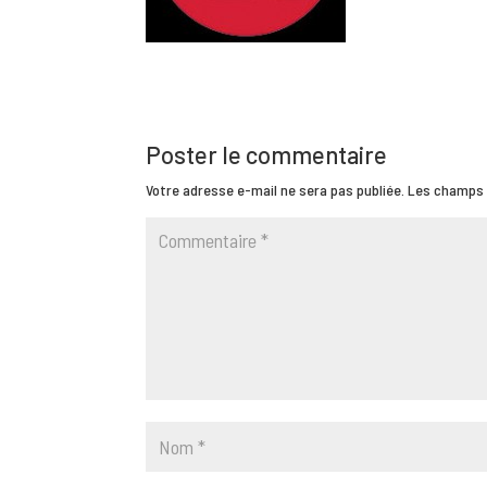
Poster le commentaire
Votre adresse e-mail ne sera pas publiée.
Les champs 