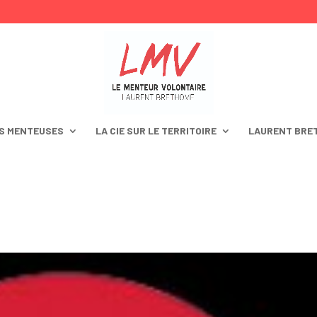
S MENTEUSES
LA CIE SUR LE TERRITOIRE
LAURENT BRE